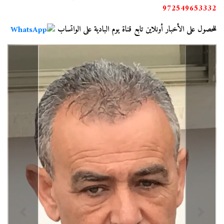
972549653332
للحصول على الأخبار أونلاين تابع قناة يوم البادية على الواتساب